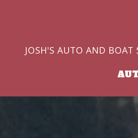
JOSH'S AUTO AND BOAT
AUT