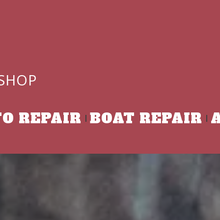
 SHOP
O REPAIR
BOAT REPAIR