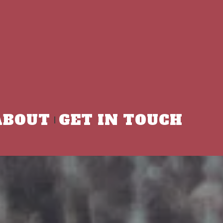
ABOUT
GET IN TOUCH